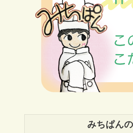
みちぱんの