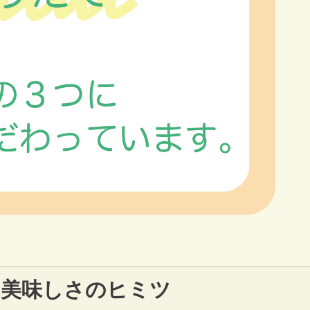
美味しさのヒミツ