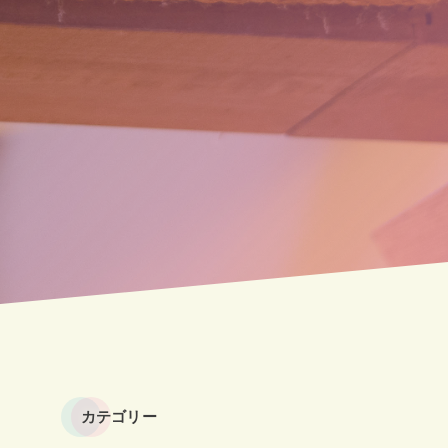
カテゴリー