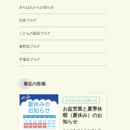
みちぱんからお知らせ
社長ブログ
こどもの国店ブログ
秦野店ブログ
平塚店ブログ
最近の投稿
みちぱんからお知らせ
お盆営業と夏季休
暇（夏休み）のお
知らせ