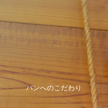
パンへのこだわり