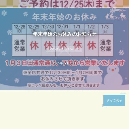
年末年始のお休みのお知らせ
みちぱんからお知らせ
2025年12月19日
さらに表示