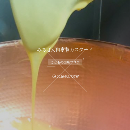
みちぱん自家製カスタード
こどもの国店ブログ
2019年3月27日