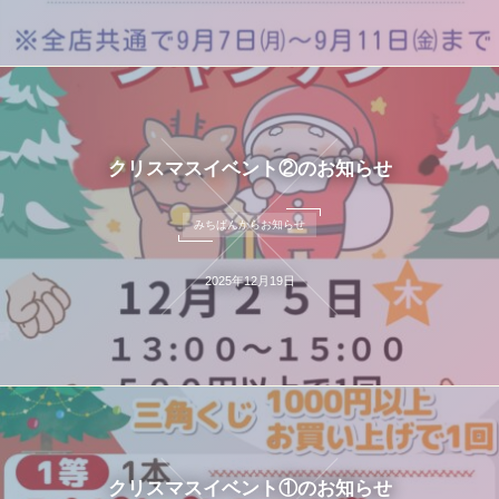
クリスマスイベント②のお知らせ
みちぱんからお知らせ
2025年12月19日
クリスマスイベント①のお知らせ