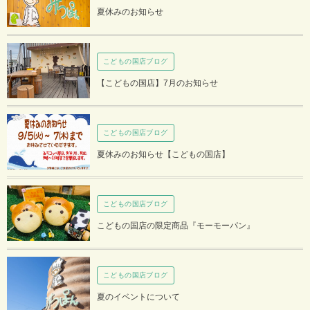
夏休みのお知らせ
こどもの国店ブログ
【こどもの国店】7月のお知らせ
こどもの国店ブログ
夏休みのお知らせ【こどもの国店】
こどもの国店ブログ
こどもの国店の限定商品『モーモーパン』
こどもの国店ブログ
夏のイベントについて