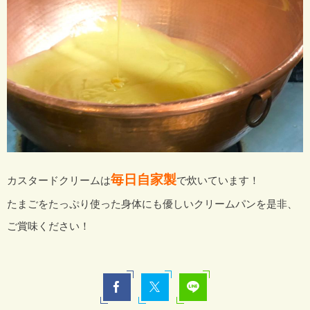
毎日自家製
カスタードクリームは
で炊いています！
たまごをたっぷり使った身体にも優しいクリームパンを是非、
ご賞味ください！