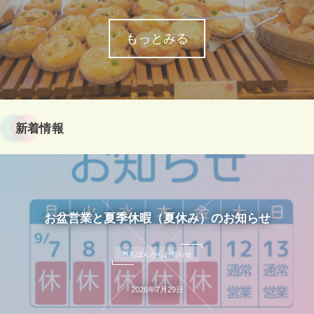
もっとみる
新着情報
お盆営業と夏季休暇（夏休み）のお知らせ
みちぱんからお知らせ
2026年7月29日