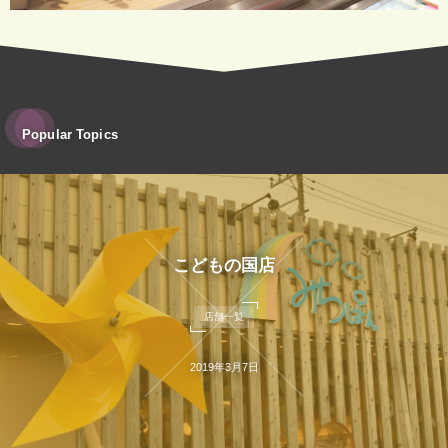
Popular Topics
こどもの国店
店舗一覧
2019年3月7日