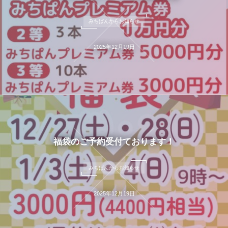
みちぱんからお知らせ
2025年12月19日
福袋のご予約受付ております！
みちぱんからお知らせ
2025年12月19日