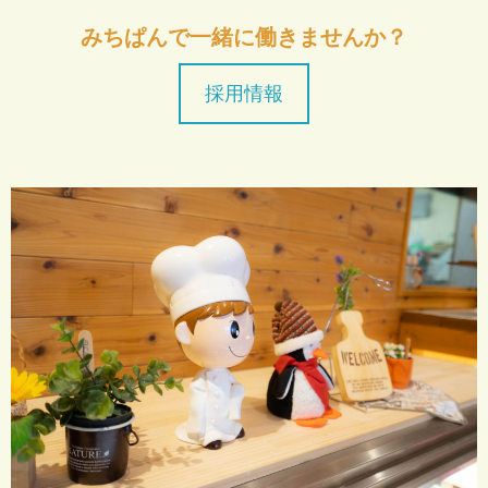
みちぱんで一緒に働きませんか？
採用情報