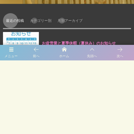
最近の投稿
カテゴリー別
月別アーカイブ
お盆営業と夏季休暇（夏休み）のお知らせ
メニュー
前へ
ホーム
先頭へ
次へ
クリスマスイベント②のお知らせ
クリスマスイベント①のお知らせ