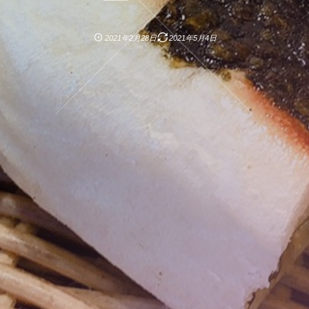
2021年2月28日
2021年5月4日