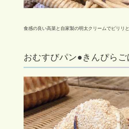
食感の良い高菜と自家製の明太クリームでピリリと
おむすびパン●きんぴらご