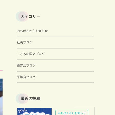
カテゴリー
みちぱんからお知らせ
社長ブログ
こどもの国店ブログ
秦野店ブログ
平塚店ブログ
最近の投稿
みちぱんからお知らせ