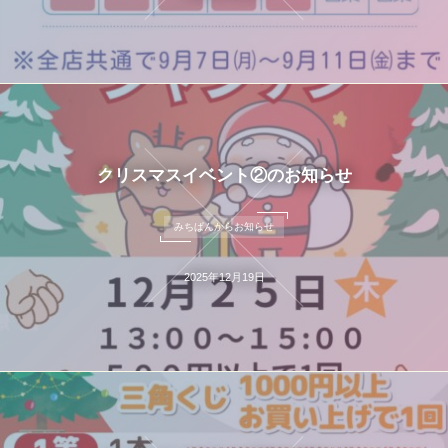
クリスマスイベント②のお知らせ
みちぱんからお知らせ
2025年12月19日