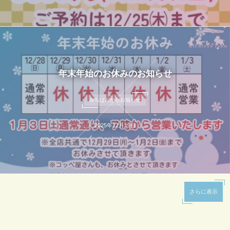
年末年始のお休みのお知らせ
みちぱんからお知らせ
2025年12月19日
さらに表示