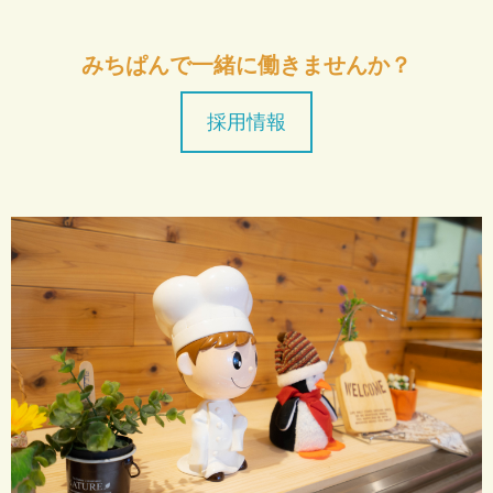
みちぱんで一緒に働きませんか？
採用情報