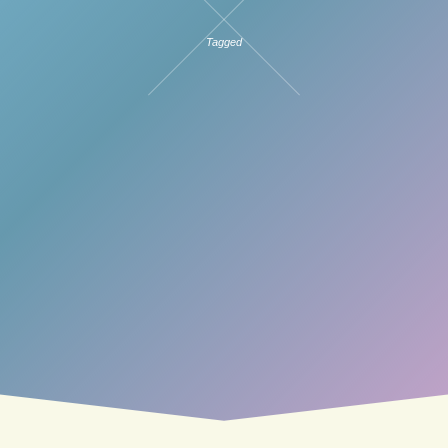
Tagged