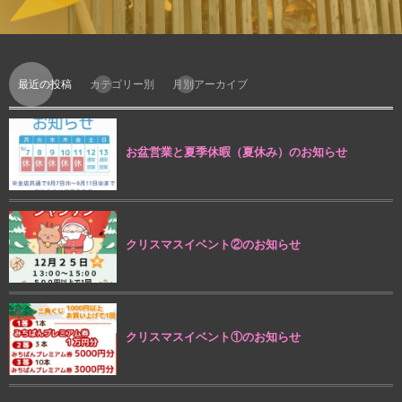
最近の投稿
カテゴリー別
月別アーカイブ
お盆営業と夏季休暇（夏休み）のお知らせ
クリスマスイベント②のお知らせ
クリスマスイベント①のお知らせ