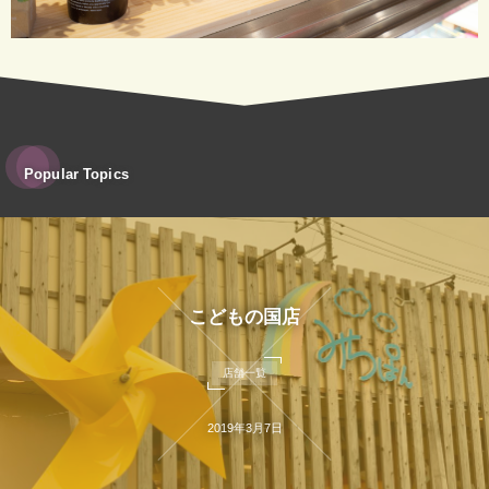
Popular Topics
こどもの国店
店舗一覧
2019年3月7日