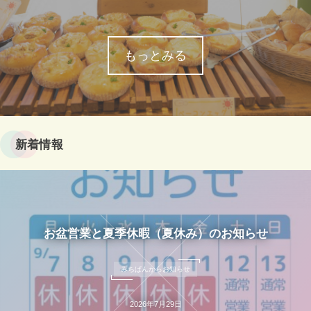
もっとみる
新着情報
お盆営業と夏季休暇（夏休み）のお知らせ
みちぱんからお知らせ
2026年7月29日