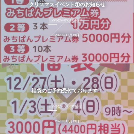
クリスマスイベント①のお知らせ
みちぱんからお知らせ
2025年12月19日
福袋のご予約受付ております！
みちぱんからお知らせ
2025年12月19日