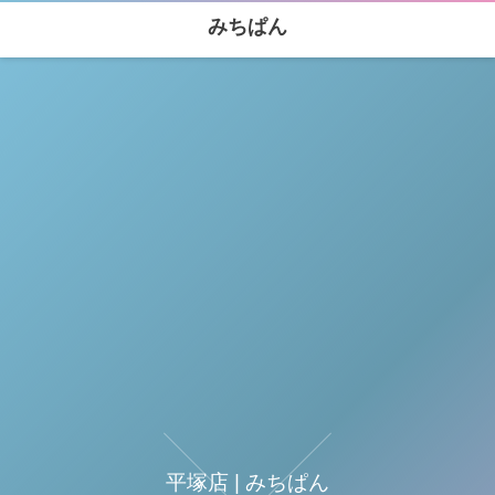
みちぱん
平塚店 | みちぱん