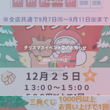
2026年7月29日
クリスマスイベント②のお知らせ
みちぱんからお知らせ
2025年12月19日