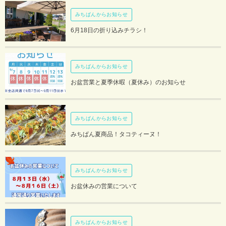
みちぱんからお知らせ
6月18日の折り込みチラシ！
みちぱんからお知らせ
お盆営業と夏季休暇（夏休み）のお知らせ
みちぱんからお知らせ
みちぱん夏商品！タコティーヌ！
みちぱんからお知らせ
お盆休みの営業について
みちぱんからお知らせ