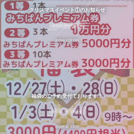
クリスマスイベント①のお知らせ
みちぱんからお知らせ
2025年12月19日
福袋のご予約受付ております！
みちぱんからお知らせ
2025年12月19日