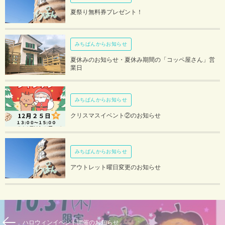
夏祭り無料券プレゼント！
みちぱんからお知らせ
夏休みのお知らせ・夏休み期間の「コッペ屋さん」営
業日
みちぱんからお知らせ
クリスマスイベント②のお知らせ
みちぱんからお知らせ
アウトレット曜日変更のお知らせ
ハロウィンイベント開催のお知らせ