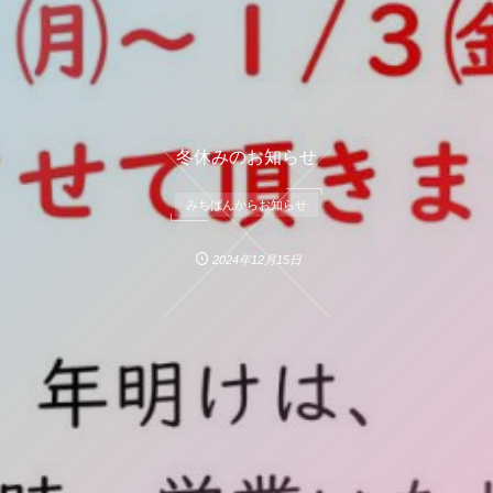
冬休みのお知らせ
みちぱんからお知らせ
2024年12月15日