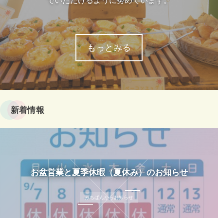
でいただけるように努めています。
もっとみる
新着情報
お盆営業と夏季休暇（夏休み）のお知らせ
みちぱんからお知らせ