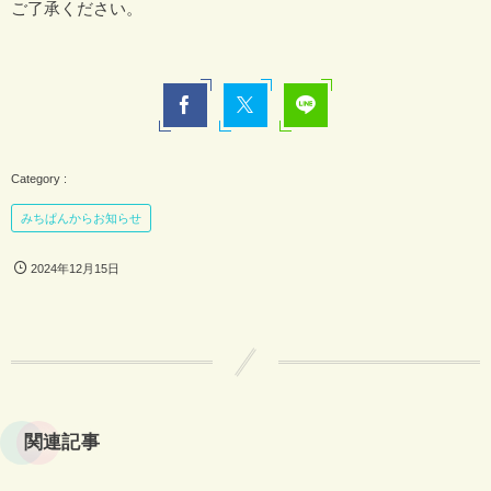
ご了承ください。
みちぱんからお知らせ
2024年12月15日
関連記事