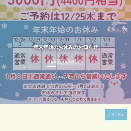
年末年始のお休みのお知らせ
みちぱんからお知らせ
2025年12月19日
さらに表示