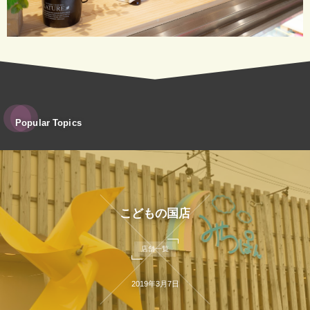
Popular Topics
こどもの国店
店舗一覧
2019年3月7日