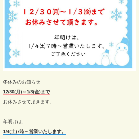
冬休みのお知らせ
12/30(月)～1/3(金)まで
お休みさせて頂きます。
年明けは、
1/4(土)7時～営業いたします。