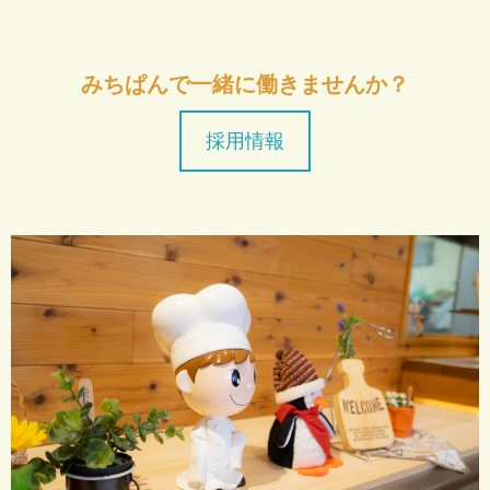
みちぱんで一緒に働きませんか？
採用情報